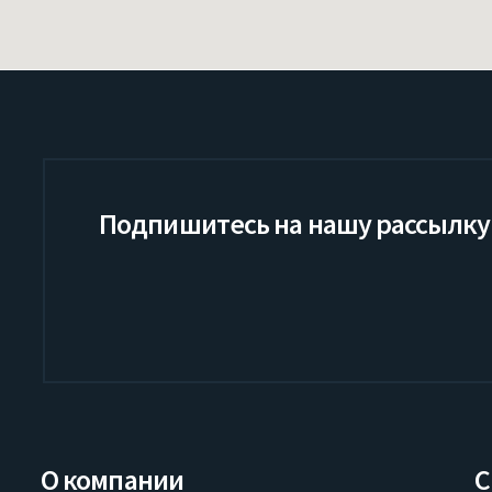
Подпишитесь на нашу рассылку
О компании
С