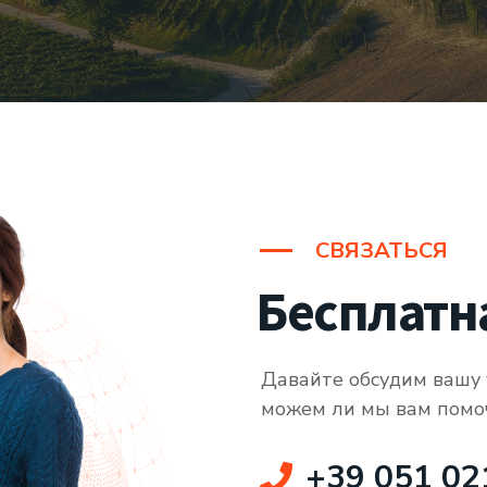
СВЯЗАТЬСЯ
Бесплатн
Давайте обсудим вашу 
можем ли мы вам помо
+39 051 02