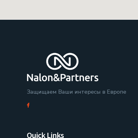
Защищаем Ваши интересы в Европе
Quick Links