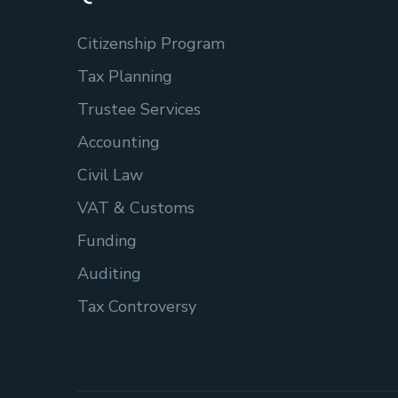
Citizenship Program
Tax Planning
Trustee Services
Accounting
Civil Law
VAT & Customs
Funding
Auditing
Tax Controversy