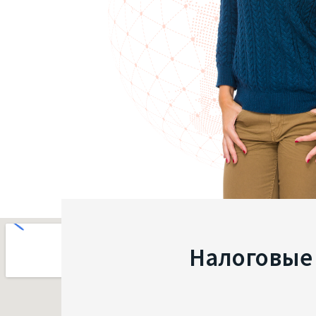
Налоговые 