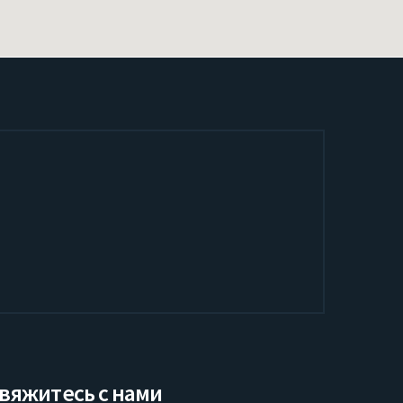
вяжитесь с нами