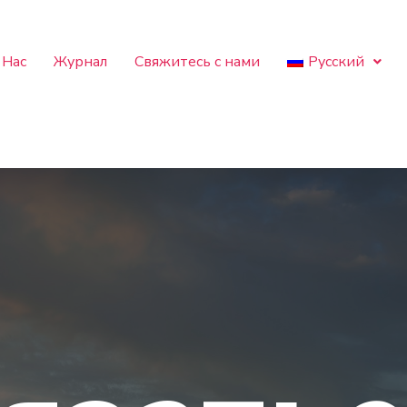
 Нас
Журнал
Свяжитесь с нами
Русский