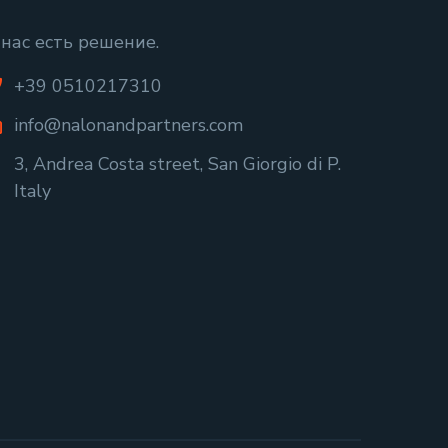
 нас есть решение.
+39 0510217310
info@nalonandpartners.com
3, Andrea Costa street, San Giorgio di P.
Italy